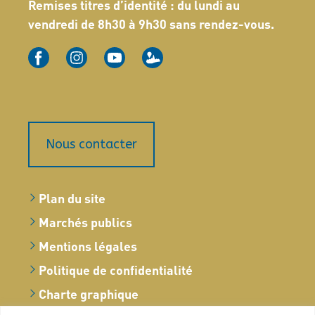
Remises titres d’identité : du lundi au
vendredi de 8h30 à 9h30 sans rendez-vous.
Nous contacter
Plan du site
Marchés publics
Mentions légales
Politique de confidentialité
Charte graphique