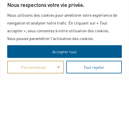
Nous respectons votre vie privée.
Nous utilisons des cookies pour améliorer votre expérience de
navigation et analyser notre trafic. En cliquant sur « Tout
accepter », vous consentez à notre utilisation des cookies.
Vous pouvez paramétrer l'activiation des cookies.
Accepter tout
Personnaliser
Tout rejeter