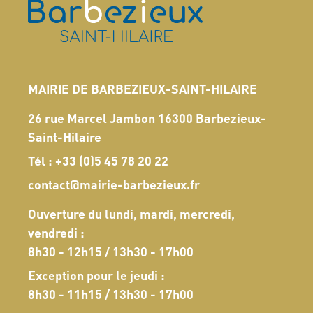
MAIRIE DE BARBEZIEUX-SAINT-HILAIRE
26 rue Marcel Jambon 16300 Barbezieux-
Saint-Hilaire
Tél :
+33 (0)5 45 78 20 22
contact@mairie-barbezieux.fr
Ouverture du lundi, mardi, mercredi,
vendredi :
8h30 - 12h15 / 13h30 - 17h00
Exception pour le jeudi :
8h30 - 11h15 / 13h30 - 17h00