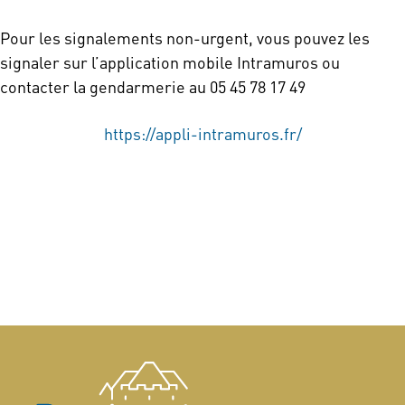
Pour les signalements non-urgent, vous pouvez les
signaler sur l’application mobile Intramuros ou
contacter la gendarmerie au 05 45 78 17 49
https://appli-intramuros.fr/