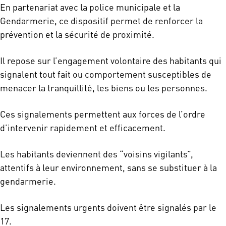
En partenariat avec la police municipale et la
Gendarmerie, ce dispositif permet de renforcer la
prévention et la sécurité de proximité.
Il repose sur l’engagement volontaire des habitants qui
signalent tout fait ou comportement susceptibles de
menacer la tranquillité, les biens ou les personnes.
Ces signalements permettent aux forces de l’ordre
d’intervenir rapidement et efficacement.
Les habitants deviennent des “voisins vigilants”,
attentifs à leur environnement, sans se substituer à la
gendarmerie.
Les signalements urgents doivent être signalés par le
17.