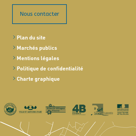
Nous contacter
Plan du site
Marchés publics
Mentions légales
Politique de confidentialité
Charte graphique