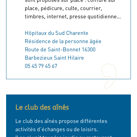
place, pédicure, culte, courrier,
timbres, internet, presse quotidienne…
Hôpitaux du Sud Charente
Résidence de la personne âgée
Route de Saint-Bonnet 16300
Barbezieux Saint Hilaire
05 45 79 45 67
Le club des aînés
Le club des aînés propose différentes
activités d’échanges ou de loisirs.