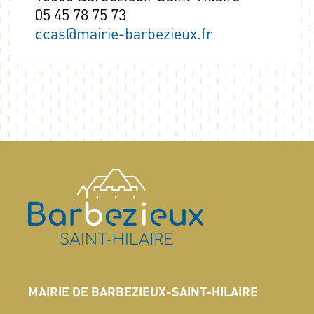
05 45 78 75 73
ccas@mairie-barbezieux.fr
MAIRIE DE BARBEZIEUX-SAINT-HILAIRE