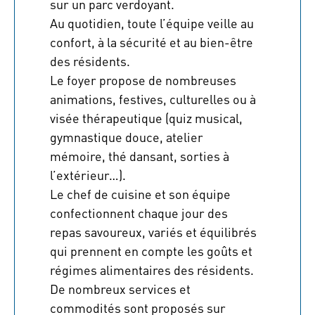
sur un parc verdoyant.
Au quotidien, toute l’équipe veille au
confort, à la sécurité et au bien-être
des résidents.
Le foyer propose de nombreuses
animations, festives, culturelles ou à
visée thérapeutique (quiz musical,
gymnastique douce, atelier
mémoire, thé dansant, sorties à
l’extérieur…).
Le chef de cuisine et son équipe
confectionnent chaque jour des
repas savoureux, variés et équilibrés
qui prennent en compte les goûts et
régimes alimentaires des résidents.
De nombreux services et
commodités sont proposés sur