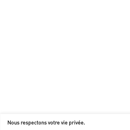
Nous respectons votre vie privée.