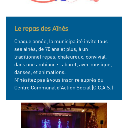
Le repas des Aînés
Chaque année, la municipalité invite tous
ses ainés, de 70 ans et plus, à un
traditionnel repas, chaleureux, convivial,
dans une ambiance cabaret, avec musique,
danses, et animations.
N’hésitez pas à vous inscrire auprès du
Centre Communal d’Action Social (C.C.A.S.)