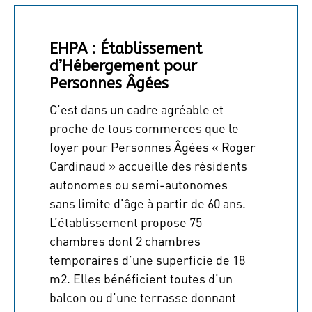
EHPA : Établissement
d’Hébergement pour
Personnes Âgées
C’est dans un cadre agréable et
proche de tous commerces que le
foyer pour Personnes Âgées « Roger
Cardinaud » accueille des résidents
autonomes ou semi-autonomes
sans limite d’âge à partir de 60 ans.
L’établissement propose 75
chambres dont 2 chambres
temporaires d’une superficie de 18
m2. Elles bénéficient toutes d’un
balcon ou d’une terrasse donnant