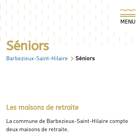
Séniors
Barbezieux-Saint-Hilaire
Séniors
Les maisons de retraite
La commune de Barbezieux-Saint-Hilaire compte
deux maisons de retraite.