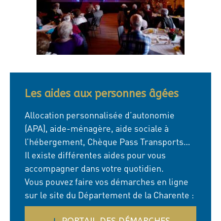
Les aides aux personnes âgées
Allocation personnalisée d’autonomie
(APA), aide-ménagère, aide sociale à
l’hébergement, Chèque Pass Transports…
Il existe différentes aides pour vous
accompagner dans votre quotidien.
Vous pouvez faire vos démarches en ligne
sur le site du Département de la Charente :