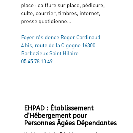
place : coiffure sur place, pédicure,
culte, courrier, timbres, internet,
presse quotidienne…
Foyer résidence Roger Cardinaud
4 bis, route de la Cigogne 16300
Barbezieux Saint Hilaire
05 45 78 10 49
EHPAD : Établissement
d’Hébergement pour
Personnes Âgées Dépendantes