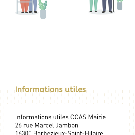
Informations utiles
Informations utiles CCAS Mairie
26 rue Marcel Jambon
16300 Barbezieux-Saint-Hilaire