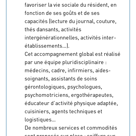
favoriser la vie sociale du résident, en
fonction de ses goûts et de ses
capacités (lecture du journal, couture,
thés dansants, activités
intergénérationnelles, activités inter-
établissements…).
Cet accompagnement global est réalisé
par une équipe pluridisciplinaire :
médecins, cadre, infirmiers, aides-
soignants, assistants de soins
gérontologiques, psychologues,
psychomotriciens, ergothérapeutes,
éducateur d’activité physique adaptée,
cuisiniers, agents techniques et
logistiques…
De nombreux services et commodités
sont proposés sur place : coiffure sur