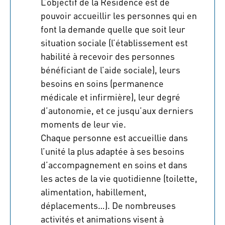
L’objectif de la Résidence est de
pouvoir accueillir les personnes qui en
font la demande quelle que soit leur
situation sociale (l’établissement est
habilité à recevoir des personnes
bénéficiant de l’aide sociale), leurs
besoins en soins (permanence
médicale et infirmière), leur degré
d’autonomie, et ce jusqu’aux derniers
moments de leur vie.
Chaque personne est accueillie dans
l’unité la plus adaptée à ses besoins
d’accompagnement en soins et dans
les actes de la vie quotidienne (toilette,
alimentation, habillement,
déplacements…). De nombreuses
activités et animations visent à