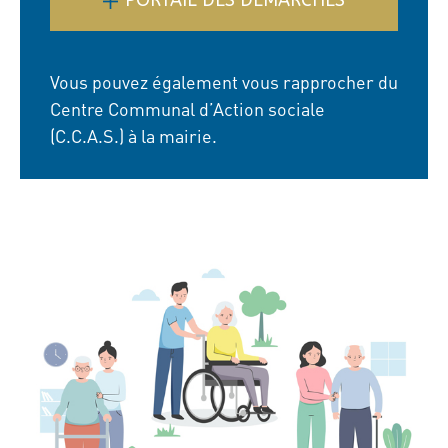
PORTAIL DES DÉMARCHES
Vous pouvez également vous rapprocher du
Centre Communal d’Action sociale
(C.C.A.S.) à la mairie.