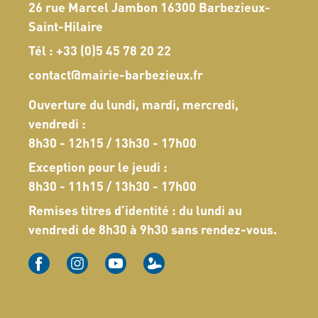
26 rue Marcel Jambon 16300 Barbezieux-
Saint-Hilaire
Tél :
+33 (0)5 45 78 20 22
contact@mairie-barbezieux.fr
Ouverture du lundi, mardi, mercredi,
vendredi :
8h30 - 12h15 / 13h30 - 17h00
Exception pour le jeudi :
8h30 - 11h15 / 13h30 - 17h00
Remises titres d’identité : du lundi au
vendredi de 8h30 à 9h30 sans rendez-vous.