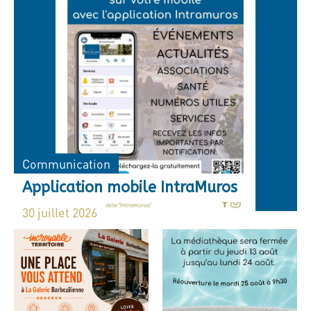
Communication
Application mobile IntraMuros
30 juillet 2026