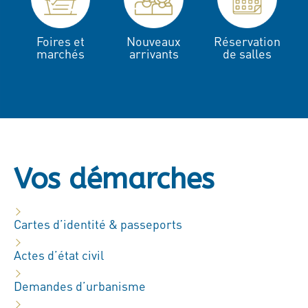
Foires et
Nouveaux
Réservation
marchés
arrivants
de salles
Vos démarches
Cartes d’identité & passeports
Actes d’état civil
Demandes d’urbanisme