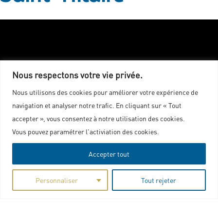
Nous respectons votre vie privée.
Nous utilisons des cookies pour améliorer votre expérience de
navigation et analyser notre trafic. En cliquant sur « Tout
accepter », vous consentez à notre utilisation des cookies.
Vous pouvez paramétrer l'activiation des cookies.
Accepter tout
Personnaliser
Tout rejeter
Agenda