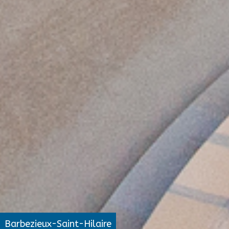
Barbezieux-Saint-Hilaire