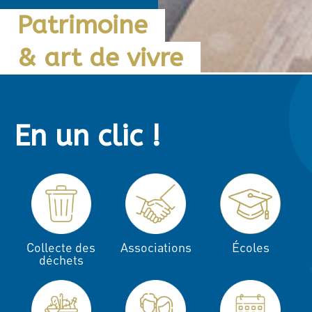
Patrimoine
& art de vivre
En un clic !
Écoles
Collecte des
Associations
déchets