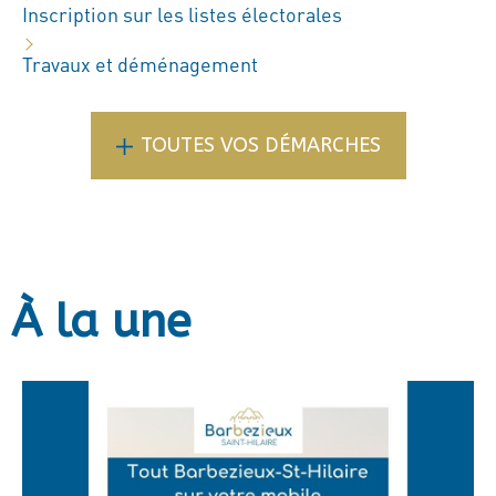
Inscription sur les listes électorales
Travaux et déménagement
TOUTES VOS DÉMARCHES
À la une