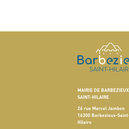
MAIRIE DE BARBEZIEUX
SAINT-HILAIRE
26 rue Marcel Jambon
16300 Barbezieux-Saint
Hilaire