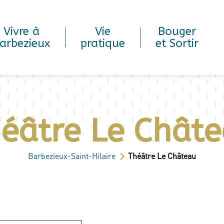
Vivre à
Vie
Bouger
arbezieux
pratique
et Sortir
éâtre Le Chât
Barbezieux-Saint-Hilaire
Théâtre Le Château