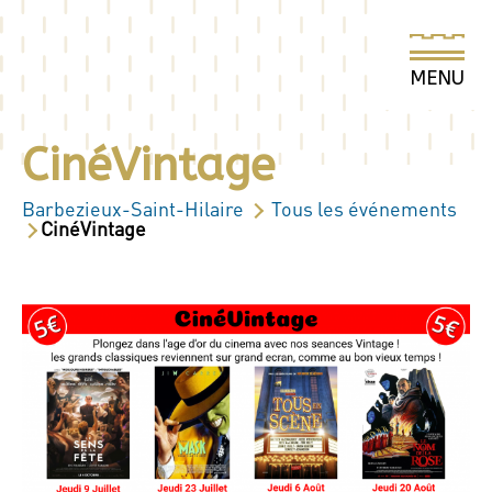
CinéVintage
Barbezieux-Saint-Hilaire
Tous les événements
CinéVintage