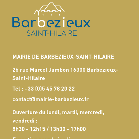
MAIRIE DE BARBEZIEUX-SAINT-HILAIRE
26 rue Marcel Jambon 16300 Barbezieux-
Saint-Hilaire
Tél :
+33 (0)5 45 78 20 22
contact@mairie-barbezieux.fr
Ouverture du lundi, mardi, mercredi,
vendredi :
8h30 - 12h15 / 13h30 - 17h00