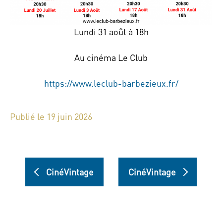
Lundi 31 août à 18h
Au cinéma Le Club
https://www.leclub-barbezieux.fr/
Publié le 19 juin 2026
CinéVintage
CinéVintage