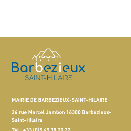
MAIRIE DE BARBEZIEUX-SAINT-HILAIRE
26 rue Marcel Jambon 16300 Barbezieux-
Saint-Hilaire
Tél :
+33 (0)5 45 78 20 22