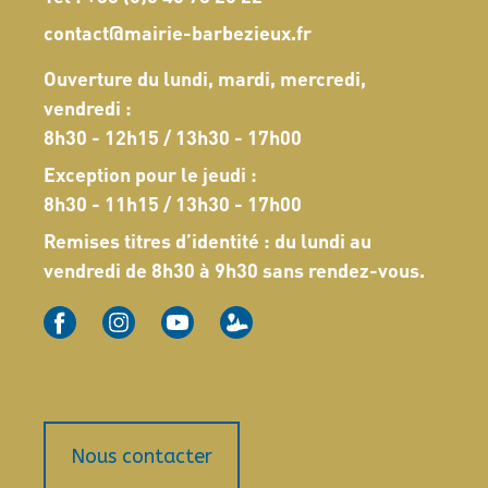
contact@mairie-barbezieux.fr
Ouverture du lundi, mardi, mercredi,
vendredi :
8h30 - 12h15 / 13h30 - 17h00
Exception pour le jeudi :
8h30 - 11h15 / 13h30 - 17h00
Remises titres d’identité : du lundi au
vendredi de 8h30 à 9h30 sans rendez-vous.
Nous contacter