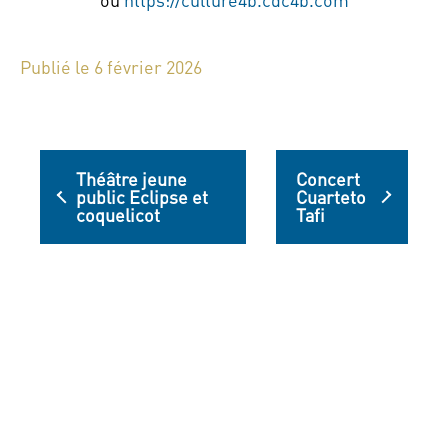
Publié le 6 février 2026
Théâtre jeune
Concert
public Eclipse et
Cuarteto
coquelicot
Tafi