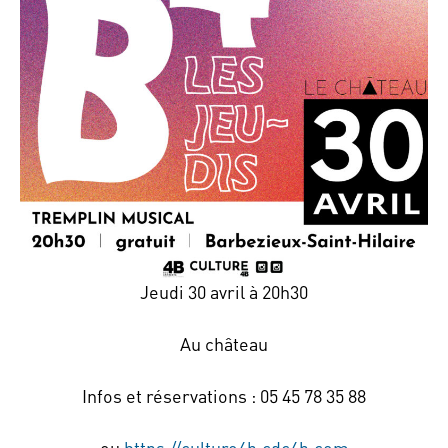
Jeudi 30 avril à 20h30
Au château
Infos et réservations : 05 45 78 35 88
ou
https://culture4b.cdc4b.com