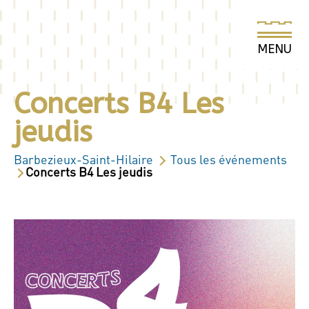
Concerts B4 Les
jeudis
Barbezieux-Saint-Hilaire
Tous les événements
Concerts B4 Les jeudis