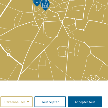
Personnaliser
Tout rejeter
Accepter tout