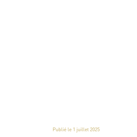
Publié le 1 juillet 2025