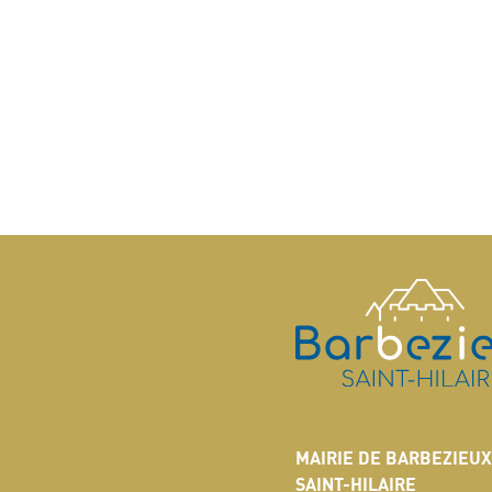
MAIRIE DE BARBEZIEUX
SAINT-HILAIRE