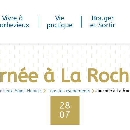
Vivre à
Vie
Bouger
arbezieux
pratique
et Sortir
rnée à La Roch
ezieux-Saint-Hilaire
Tous les événements
Journée à La Roc
28
07