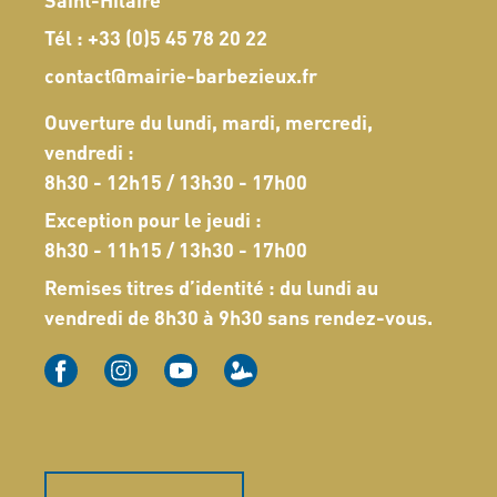
Tél :
+33 (0)5 45 78 20 22
contact@mairie-barbezieux.fr
Ouverture du lundi, mardi, mercredi,
vendredi :
8h30 - 12h15 / 13h30 - 17h00
Exception pour le jeudi :
8h30 - 11h15 / 13h30 - 17h00
Remises titres d’identité : du lundi au
vendredi de 8h30 à 9h30 sans rendez-vous.