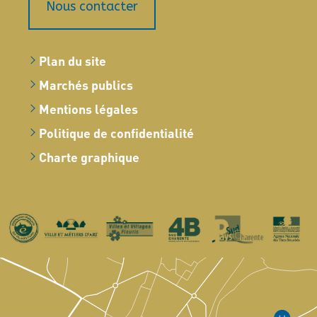
Nous contacter
Plan du site
Marchés publics
Mentions légales
Politique de confidentialité
Charte graphique