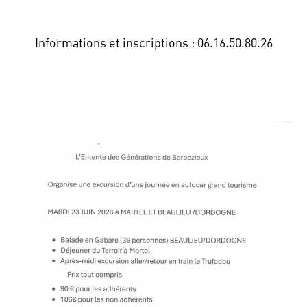
Informations et inscriptions : 06.16.50.80.26