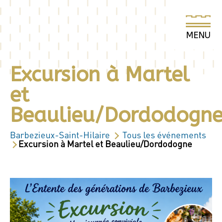
Excursion à Martel
et
Beaulieu/Dordodogn
Barbezieux-Saint-Hilaire
Tous les événements
Excursion à Martel et Beaulieu/Dordodogne