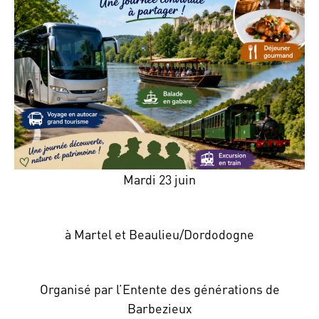
Mardi 23 juin
à Martel et Beaulieu/Dordodogne
Organisé par l’Entente des générations de
Barbezieux