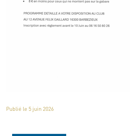
Publié le 5 juin 2026