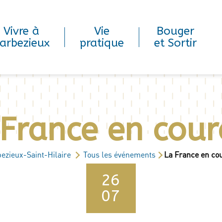
Vivre à
Vie
Bouger
arbezieux
pratique
et Sortir
 France en cour
ezieux-Saint-Hilaire
Tous les événements
La France en co
26
07