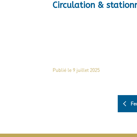
Circulation & statio
Publié le 9 juillet 2025
Feu