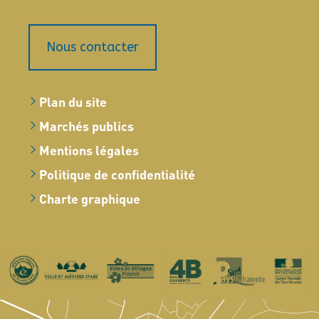
Nous contacter
Plan du site
Marchés publics
Mentions légales
Politique de confidentialité
Charte graphique