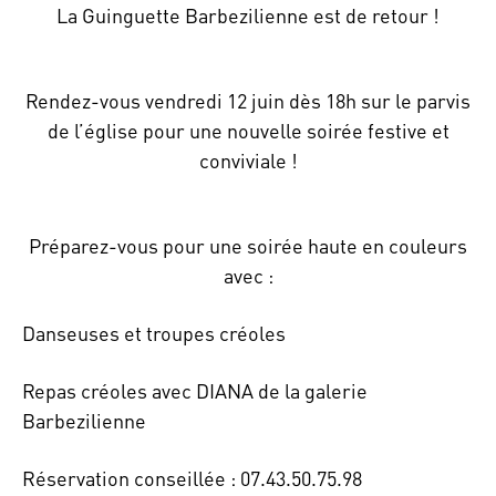
La Guinguette Barbezilienne est de retour !
Rendez-vous vendredi 12 juin dès 18h sur le parvis
de l’église pour une nouvelle soirée festive et
conviviale !
Préparez-vous pour une soirée haute en couleurs
avec :
Danseuses et troupes créoles
Repas créoles avec DIANA de la galerie
Barbezilienne
Réservation conseillée : 07.43.50.75.98