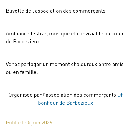
Buvette de l’association des commerçants
Ambiance festive, musique et convivialité au cœur
de Barbezieux !
Venez partager un moment chaleureux entre amis
ou en famille.
Organisée par l’association des commerçants
Oh
bonheur de Barbezieux
Publié le 5 juin 2026