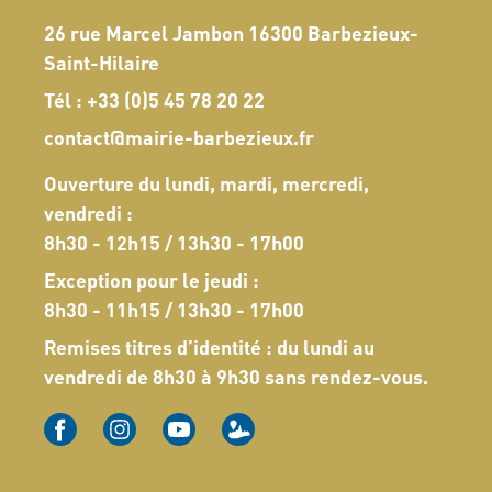
26 rue Marcel Jambon 16300 Barbezieux-
Saint-Hilaire
Tél :
+33 (0)5 45 78 20 22
contact@mairie-barbezieux.fr
Ouverture du lundi, mardi, mercredi,
vendredi :
8h30 - 12h15 / 13h30 - 17h00
Exception pour le jeudi :
8h30 - 11h15 / 13h30 - 17h00
Remises titres d’identité : du lundi au
vendredi de 8h30 à 9h30 sans rendez-vous.