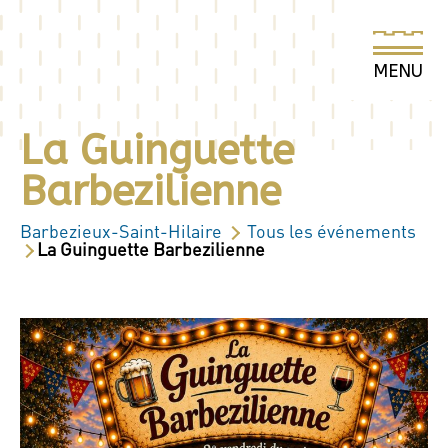
La Guinguette
Barbezilienne
Barbezieux-Saint-Hilaire
Tous les événements
La Guinguette Barbezilienne