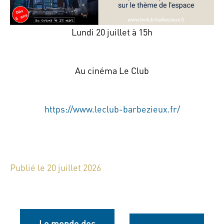
Lundi 20 juillet à 15h
Au cinéma Le Club
https://www.leclub-barbezieux.fr/
Publié le 20 juillet 2026
Le monde des