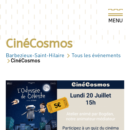
CinéCosmos
Barbezieux-Saint-Hilaire
Tous les événements
CinéCosmos