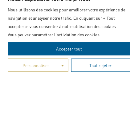
Mentions légales
Nous utilisons des cookies pour améliorer votre expérience de
Politique de confidentialité
navigation et analyser notre trafic. En cliquant sur « Tout
Charte graphique
accepter », vous consentez à notre utilisation des cookies.
Vous pouvez paramétrer l'activiation des cookies.
Accepter tout
Personnaliser
Tout rejeter