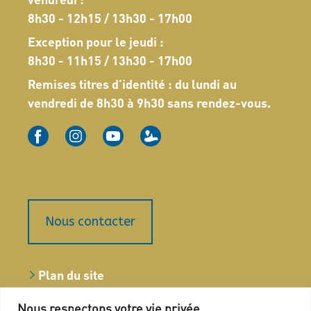
8h30 - 12h15 / 13h30 - 17h00
Exception pour le jeudi :
8h30 - 11h15 / 13h30 - 17h00
Remises titres d’identité : du lundi au
vendredi de 8h30 à 9h30 sans rendez-vous.
Nous contacter
Plan du site
Marchés publics
Nous respectons votre vie privée.