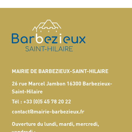
MAIRIE DE BARBEZIEUX-SAINT-HILAIRE
26 rue Marcel Jambon 16300 Barbezieux-
Saint-Hilaire
Tél :
+33 (0)5 45 78 20 22
contact@mairie-barbezieux.fr
Ouverture du lundi, mardi, mercredi,
vendredi :