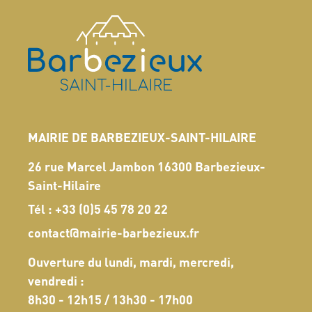
MAIRIE DE BARBEZIEUX-SAINT-HILAIRE
26 rue Marcel Jambon 16300 Barbezieux-
Saint-Hilaire
Tél :
+33 (0)5 45 78 20 22
contact@mairie-barbezieux.fr
Ouverture du lundi, mardi, mercredi,
vendredi :
8h30 - 12h15 / 13h30 - 17h00