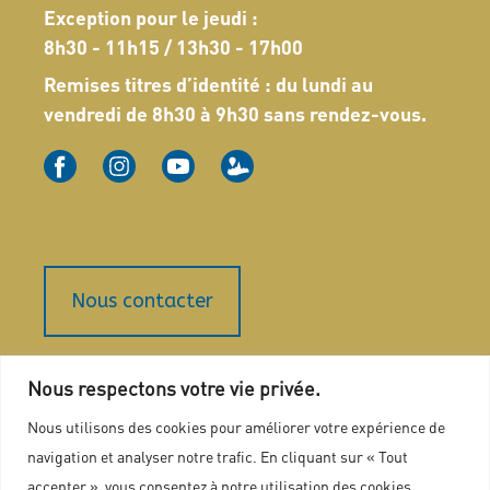
Exception pour le jeudi :
8h30 - 11h15 / 13h30 - 17h00
Remises titres d’identité : du lundi au
vendredi de 8h30 à 9h30 sans rendez-vous.
Nous contacter
Plan du site
Nous respectons votre vie privée.
Marchés publics
Nous utilisons des cookies pour améliorer votre expérience de
navigation et analyser notre trafic. En cliquant sur « Tout
Mentions légales
accepter », vous consentez à notre utilisation des cookies.