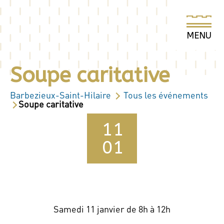
Soupe caritative
Barbezieux-Saint-Hilaire
Tous les événements
Soupe caritative
11
01
Samedi 11 janvier de 8h à 12h