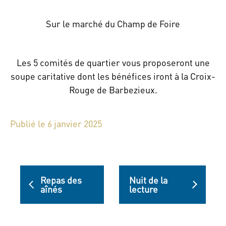
Sur le marché du Champ de Foire
Les 5 comités de quartier vous proposeront une
soupe caritative dont les bénéfices iront à la Croix-
Rouge de Barbezieux.
Publié le 6 janvier 2025
Repas des
Nuit de la
aînés
lecture