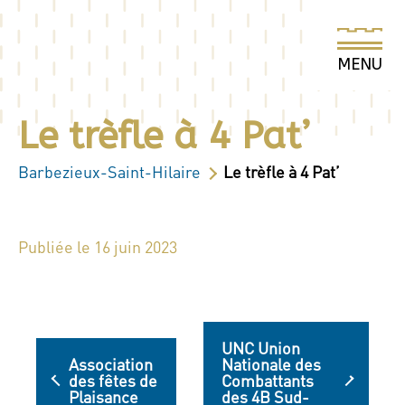
Le trèfle à 4 Pat’
Barbezieux-Saint-Hilaire
Le trèfle à 4 Pat’
Publiée le 16 juin 2023
UNC Union
Association
Nationale des
des fêtes de
Combattants
Plaisance
des 4B Sud-