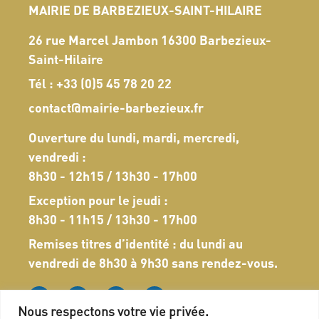
MAIRIE DE BARBEZIEUX-SAINT-HILAIRE
26 rue Marcel Jambon 16300 Barbezieux-
Saint-Hilaire
Tél :
+33 (0)5 45 78 20 22
contact@mairie-barbezieux.fr
Ouverture du lundi, mardi, mercredi,
vendredi :
8h30 - 12h15 / 13h30 - 17h00
Exception pour le jeudi :
8h30 - 11h15 / 13h30 - 17h00
Remises titres d’identité : du lundi au
vendredi de 8h30 à 9h30 sans rendez-vous.
Nous respectons votre vie privée.