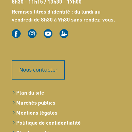
8h30 - 11h15 / 13h30 - 17h00
Remises titres d’identité : du lundi au
vendredi de 8h30 à 9h30 sans rendez-vous.
Nous contacter
Plan du site
Marchés publics
Mentions légales
Politique de confidentialité