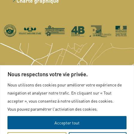
Charte graphique
Nous respectons votre vie privée.
Nous utilisons des cookies pour améliorer votre expérience de
navigation et analyser notre trafic. En cliquant sur « Tout
accepter », vous consentez à notre utilisation des cookies.
Vous pouvez paramétrer l'activiation des cookies.
Accepter tout