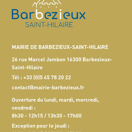
MAIRIE DE BARBEZIEUX-SAINT-HILAIRE
26 rue Marcel Jambon 16300 Barbezieux-
Saint-Hilaire
Tél :
+33 (0)5 45 78 20 22
contact@mairie-barbezieux.fr
Ouverture du lundi, mardi, mercredi,
vendredi :
8h30 - 12h15 / 13h30 - 17h00
Exception pour le jeudi :