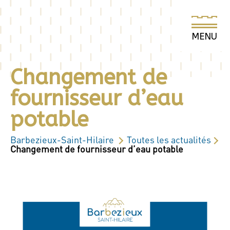
Changement de
fournisseur d’eau
potable
Barbezieux-Saint-Hilaire
Toutes les actualités
Changement de fournisseur d’eau potable