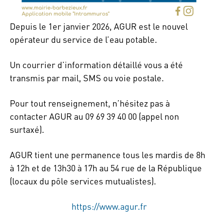
Depuis le 1er janvier 2026, AGUR est le nouvel
opérateur du service de l’eau potable.
Un courrier d’information détaillé vous a été
transmis par mail, SMS ou voie postale.
Pour tout renseignement, n’hésitez pas à
contacter AGUR au 09 69 39 40 00 (appel non
surtaxé).
AGUR tient une permanence tous les mardis de 8h
à 12h et de 13h30 à 17h au 54 rue de la République
(locaux du pôle services mutualistes).
https://www.agur.fr