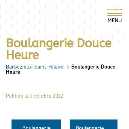
Boulangerie Douce
Heure
Barbezieux-Saint-Hilaire
Boulangerie Douce
Heure
Publiée le 6 octobre 2022
Boulangerie
Boulangerie