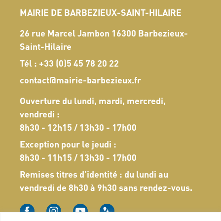
MAIRIE DE BARBEZIEUX-SAINT-HILAIRE
26 rue Marcel Jambon 16300 Barbezieux-
Saint-Hilaire
Tél :
+33 (0)5 45 78 20 22
contact@mairie-barbezieux.fr
Ouverture du lundi, mardi, mercredi,
vendredi :
8h30 - 12h15 / 13h30 - 17h00
Exception pour le jeudi :
8h30 - 11h15 / 13h30 - 17h00
Remises titres d’identité : du lundi au
vendredi de 8h30 à 9h30 sans rendez-vous.