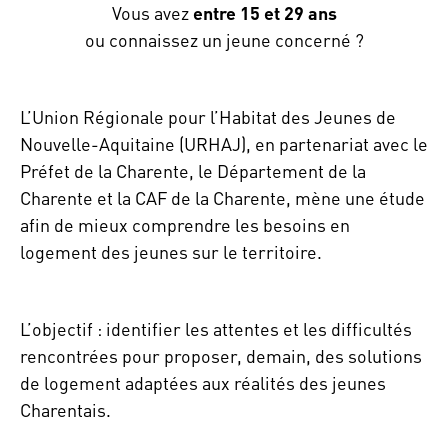
Vous avez
entre 15 et 29 ans
ou connaissez un jeune concerné ?
L’Union Régionale pour l’Habitat des Jeunes de
Nouvelle-Aquitaine (URHAJ), en partenariat avec le
Préfet de la Charente, le Département de la
Charente et la CAF de la Charente, mène une étude
afin de mieux comprendre les besoins en
logement des jeunes sur le territoire.
L’objectif : identifier les attentes et les difficultés
rencontrées pour proposer, demain, des solutions
de logement adaptées aux réalités des jeunes
Charentais.