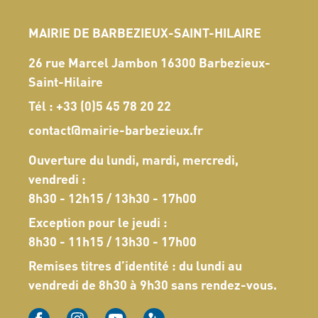
MAIRIE DE BARBEZIEUX-SAINT-HILAIRE
26 rue Marcel Jambon 16300 Barbezieux-
Saint-Hilaire
Tél :
+33 (0)5 45 78 20 22
contact@mairie-barbezieux.fr
Ouverture du lundi, mardi, mercredi,
vendredi :
8h30 - 12h15 / 13h30 - 17h00
Exception pour le jeudi :
8h30 - 11h15 / 13h30 - 17h00
Remises titres d’identité : du lundi au
vendredi de 8h30 à 9h30 sans rendez-vous.