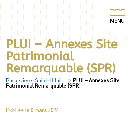
PLUI – Annexes Site
Patrimonial
Remarquable (SPR)
Barbezieux-Saint-Hilaire
PLUI – Annexes Site
Patrimonial Remarquable (SPR)
Publiée le 8 mars 2024