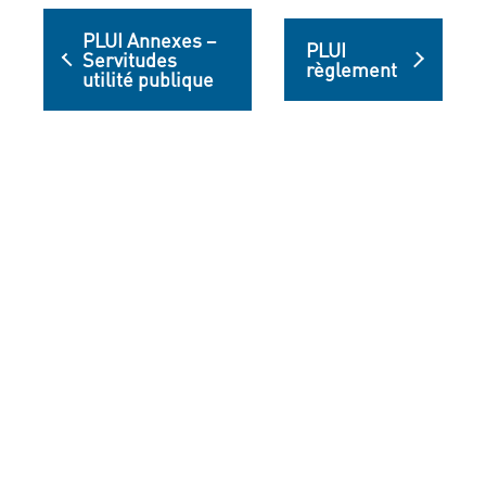
PLUI Annexes –
PLUI
Servitudes
règlement
utilité publique