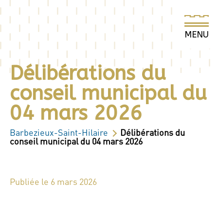
Délibérations du
conseil municipal du
04 mars 2026
Barbezieux-Saint-Hilaire
Délibérations du
conseil municipal du 04 mars 2026
Publiée le 6 mars 2026