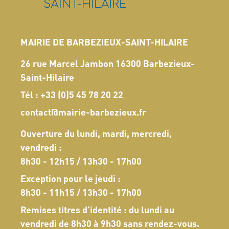
MAIRIE DE BARBEZIEUX-SAINT-HILAIRE
26 rue Marcel Jambon 16300 Barbezieux-
Saint-Hilaire
Tél :
+33 (0)5 45 78 20 22
contact@mairie-barbezieux.fr
Ouverture du lundi, mardi, mercredi,
vendredi :
8h30 - 12h15 / 13h30 - 17h00
Exception pour le jeudi :
8h30 - 11h15 / 13h30 - 17h00
Remises titres d’identité : du lundi au
vendredi de 8h30 à 9h30 sans rendez-vous.