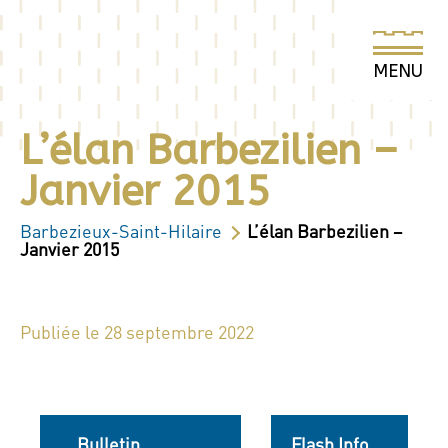
L’élan Barbezilien –
Janvier 2015
Barbezieux-Saint-Hilaire
L’élan Barbezilien –
Janvier 2015
Publiée le 28 septembre 2022
Bulletin
Flash Info