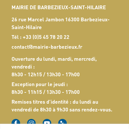
MAIRIE DE BARBEZIEUX-SAINT-HILAIRE
26 rue Marcel Jambon 16300 Barbezieux-
Saint-Hilaire
Tél :
+33 (0)5 45 78 20 22
contact@mairie-barbezieux.fr
Ouverture du lundi, mardi, mercredi,
vendredi :
8h30 - 12h15 / 13h30 - 17h00
Exception pour le jeudi :
8h30 - 11h15 / 13h30 - 17h00
Remises titres d’identité : du lundi au
vendredi de 8h30 à 9h30 sans rendez-vous.