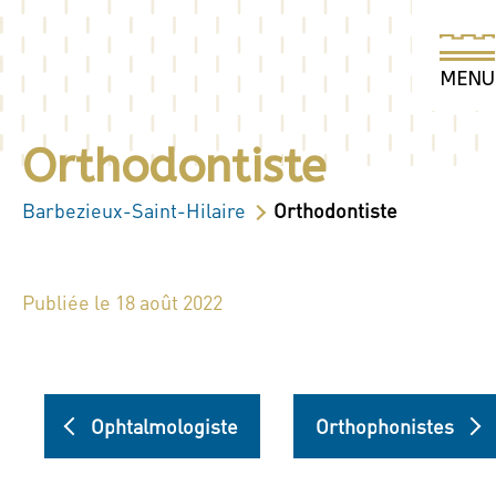
Orthodontiste
Barbezieux-Saint-Hilaire
Orthodontiste
Publiée le 18 août 2022
Ophtalmologiste
Orthophonistes