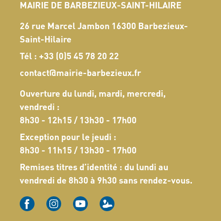
MAIRIE DE BARBEZIEUX-SAINT-HILAIRE
26 rue Marcel Jambon 16300 Barbezieux-
Saint-Hilaire
Tél :
+33 (0)5 45 78 20 22
contact@mairie-barbezieux.fr
Ouverture du lundi, mardi, mercredi,
vendredi :
8h30 - 12h15 / 13h30 - 17h00
Exception pour le jeudi :
8h30 - 11h15 / 13h30 - 17h00
Remises titres d’identité : du lundi au
vendredi de 8h30 à 9h30 sans rendez-vous.