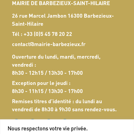
MAIRIE DE BARBEZIEUX-SAINT-HILAIRE
26 rue Marcel Jambon 16300 Barbezieux-
Saint-Hilaire
Tél :
+33 (0)5 45 78 20 22
contact@mairie-barbezieux.fr
Ouverture du lundi, mardi, mercredi,
vendredi :
8h30 - 12h15 / 13h30 - 17h00
Exception pour le jeudi :
8h30 - 11h15 / 13h30 - 17h00
Remises titres d’identité : du lundi au
vendredi de 8h30 à 9h30 sans rendez-vous.
Nous respectons votre vie privée.