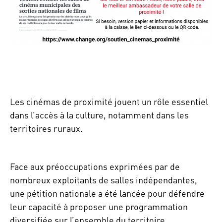
Les cinémas de proximité jouent un rôle essentiel
dans l’accès à la culture, notamment dans les
territoires ruraux.
Face aux préoccupations exprimées par de
nombreux exploitants de salles indépendantes,
une pétition nationale a été lancée pour défendre
leur capacité à proposer une programmation
diversifiée sur l’ensemble du territoire.