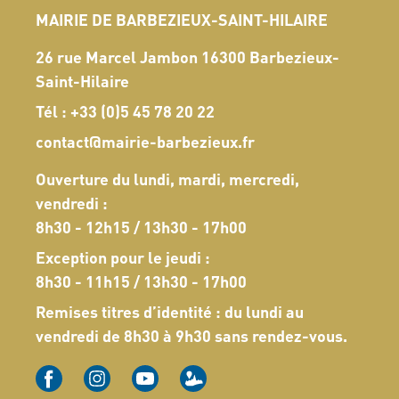
MAIRIE DE BARBEZIEUX-SAINT-HILAIRE
26 rue Marcel Jambon 16300 Barbezieux-
Saint-Hilaire
Tél :
+33 (0)5 45 78 20 22
contact@mairie-barbezieux.fr
Ouverture du lundi, mardi, mercredi,
vendredi :
8h30 - 12h15 / 13h30 - 17h00
Exception pour le jeudi :
8h30 - 11h15 / 13h30 - 17h00
Remises titres d’identité : du lundi au
vendredi de 8h30 à 9h30 sans rendez-vous.