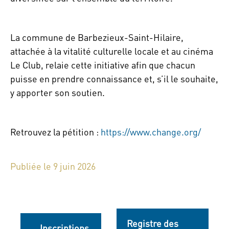
La commune de Barbezieux-Saint-Hilaire,
attachée à la vitalité culturelle locale et au cinéma
Le Club, relaie cette initiative afin que chacun
puisse en prendre connaissance et, s’il le souhaite,
y apporter son soutien.
Retrouvez la pétition :
https://www.change.org/
Publiée le 9 juin 2026
Registre des
Inscriptions