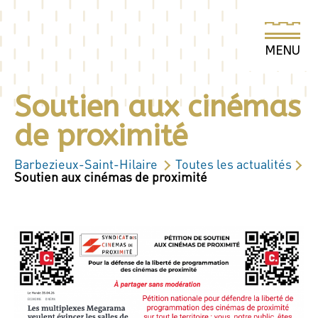
Soutien aux cinémas
de proximité
Barbezieux-Saint-Hilaire
Toutes les actualités
Soutien aux cinémas de proximité