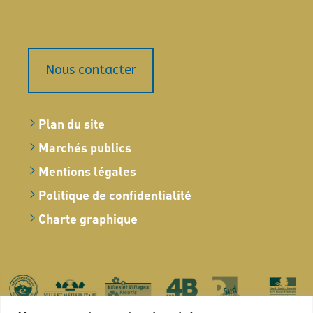
Nous contacter
Plan du site
Marchés publics
Mentions légales
Politique de confidentialité
Charte graphique