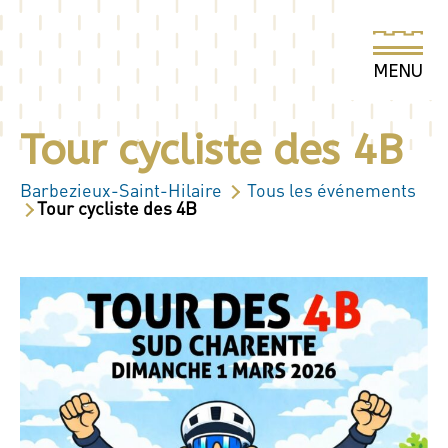
Tour cycliste des 4B
Barbezieux-Saint-Hilaire
Tous les événements
Tour cycliste des 4B