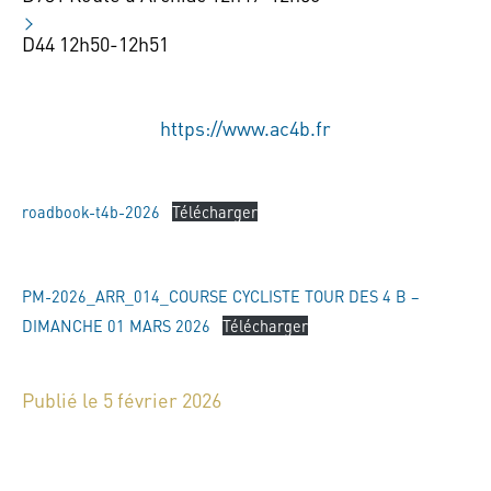
D44 12h50-12h51
https://www.ac4b.fr
roadbook-t4b-2026
Télécharger
PM-2026_ARR_014_COURSE CYCLISTE TOUR DES 4 B –
DIMANCHE 01 MARS 2026
Télécharger
Publié le 5 février 2026