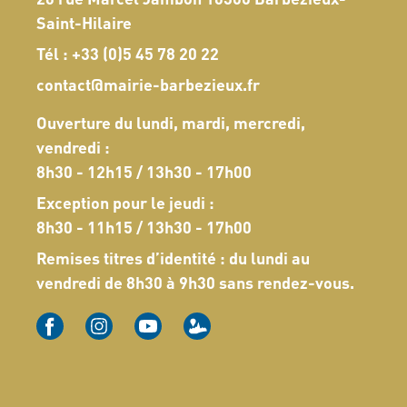
Saint-Hilaire
Tél :
+33 (0)5 45 78 20 22
contact@mairie-barbezieux.fr
Ouverture du lundi, mardi, mercredi,
vendredi :
8h30 - 12h15 / 13h30 - 17h00
Exception pour le jeudi :
8h30 - 11h15 / 13h30 - 17h00
Remises titres d’identité : du lundi au
vendredi de 8h30 à 9h30 sans rendez-vous.