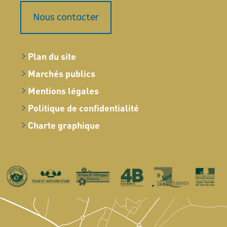
Nous contacter
Plan du site
Marchés publics
Mentions légales
Politique de confidentialité
Charte graphique